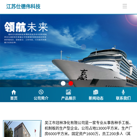
江苏仕德伟科技
首页
公司简介
产品展示
新闻动态
联系我们
公司简介
吴江市冠林净化有限公司是一家专业从事各种手工板、
机制板的生产型企业。公司占地13000平方米，生产厂
房6000平方米。固定资产1600万，员工200多人（其