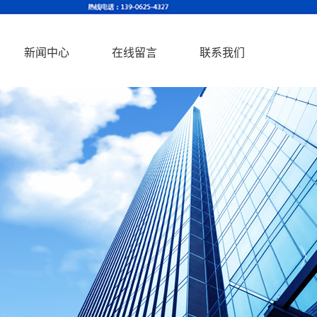
新闻中心
在线留言
联系我们