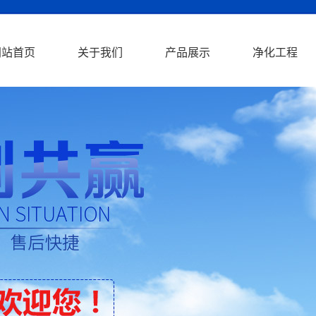
网站首页
关于我们
产品展示
净化工程