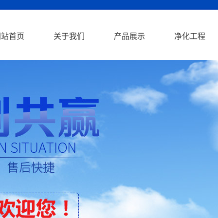
网站首页
关于我们
产品展示
净化工程