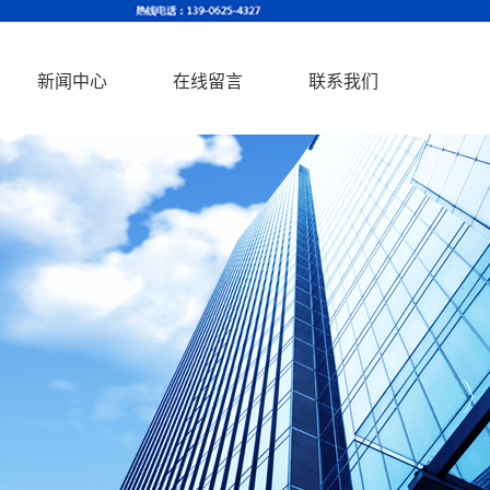
新闻中心
在线留言
联系我们